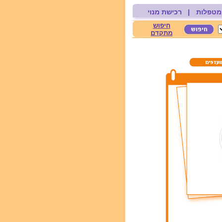
מטפלות
|
רכישת מנוי
חיפוש
מתקדם