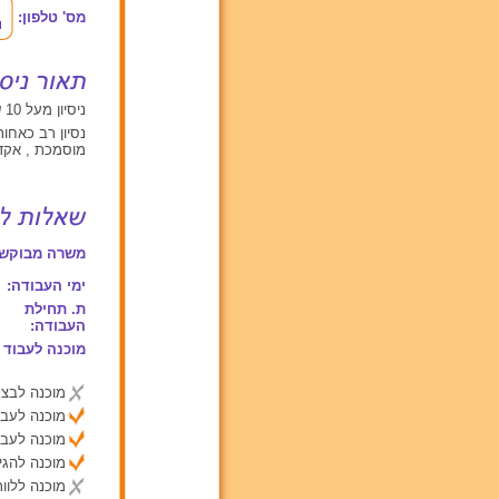
מס' טלפון:
ניסיון מעל 10 שנים
נסיון רב כאחות
מוסמכת , אק
משרה מבוקשת
ימי העבודה:
ת. תחילת
העבודה:
מוכנה לעבוד 
מוכנה לבצע
מוכנה לעבו
מוכנה לעבו
מוכנה להג
מוכנה ללוות